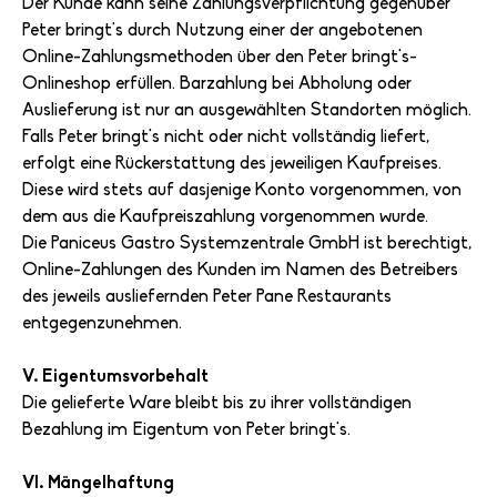
Der Kunde kann seine Zahlungsverpflichtung gegenüber
Peter bringt's durch Nutzung einer der angebotenen
Online-Zahlungsmethoden über den Peter bringt's-
Onlineshop erfüllen. Barzahlung bei Abholung oder
Auslieferung ist nur an ausgewählten Standorten möglich.
Falls Peter bringt's nicht oder nicht vollständig liefert,
erfolgt eine Rückerstattung des jeweiligen Kaufpreises.
Diese wird stets auf dasjenige Konto vorgenommen, von
dem aus die Kaufpreiszahlung vorgenommen wurde.
Die Paniceus Gastro Systemzentrale GmbH ist berechtigt,
Online-Zahlungen des Kunden im Namen des Betreibers
des jeweils ausliefernden Peter Pane Restaurants
entgegenzunehmen.
V. Eigentumsvorbehalt
Die gelieferte Ware bleibt bis zu ihrer vollständigen
Bezahlung im Eigentum von Peter bringt's.
VI. Mängelhaftung