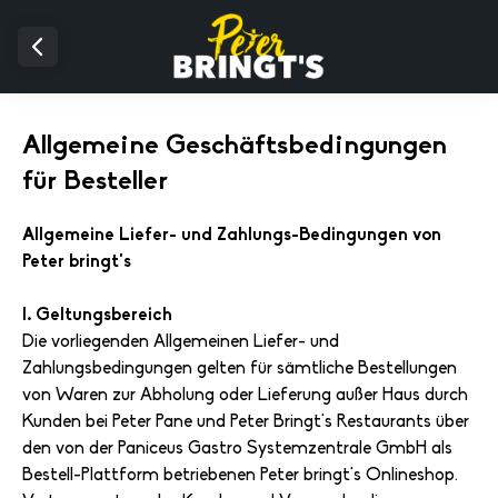
Allgemeine Geschäftsbedingungen
für Besteller
Allgemeine Liefer- und Zahlungs-Bedingungen von
Peter bringt's
I. Geltungsbereich
Die vorliegenden Allgemeinen Liefer- und
Zahlungsbedingungen gelten für sämtliche Bestellungen
von Waren zur Abholung oder Lieferung außer Haus durch
Kunden bei Peter Pane und Peter Bringt's Restaurants über
den von der Paniceus Gastro Systemzentrale GmbH als
Bestell-Plattform betriebenen Peter bringt's Onlineshop.