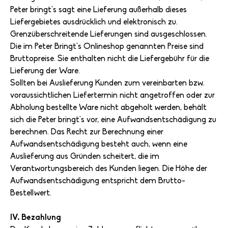
Peter bringt's sagt eine Lieferung außerhalb dieses
Liefergebietes ausdrücklich und elektronisch zu.
Grenzüberschreitende Lieferungen sind ausgeschlossen.
Die im Peter Bringt's Onlineshop genannten Preise sind
Bruttopreise. Sie enthalten nicht die Liefergebühr für die
Lieferung der Ware.
Sollten bei Auslieferung Kunden zum vereinbarten bzw.
voraussichtlichen Liefertermin nicht angetroffen oder zur
Abholung bestellte Ware nicht abgeholt werden, behält
sich die Peter bringt's vor, eine Aufwandsentschädigung zu
berechnen. Das Recht zur Berechnung einer
Aufwandsentschädigung besteht auch, wenn eine
Auslieferung aus Gründen scheitert, die im
Verantwortungsbereich des Kunden liegen. Die Höhe der
Aufwandsentschädigung entspricht dem Brutto-
Bestellwert.
IV. Bezahlung