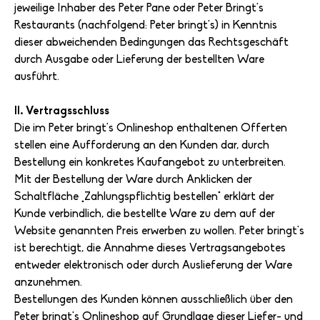
jeweilige Inhaber des Peter Pane oder Peter Bringt's
Restaurants (nachfolgend: Peter bringt's) in Kenntnis
dieser abweichenden Bedingungen das Rechtsgeschäft
durch Ausgabe oder Lieferung der bestellten Ware
ausführt.
II. Vertragsschluss
Die im Peter bringt's Onlineshop enthaltenen Offerten
stellen eine Aufforderung an den Kunden dar, durch
Bestellung ein konkretes Kaufangebot zu unterbreiten.
Mit der Bestellung der Ware durch Anklicken der
Schaltfläche „Zahlungspflichtig bestellen" erklärt der
Kunde verbindlich, die bestellte Ware zu dem auf der
Website genannten Preis erwerben zu wollen. Peter bringt's
ist berechtigt, die Annahme dieses Vertragsangebotes
entweder elektronisch oder durch Auslieferung der Ware
anzunehmen.
Bestellungen des Kunden können ausschließlich über den
Peter bringt's Onlineshop auf Grundlage dieser Liefer- und