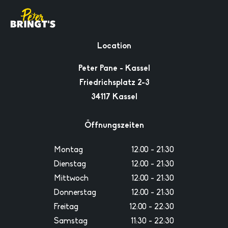
Location
Peter Pane - Kassel
Friedrichsplatz 2-3
34117 Kassel
Öffnungszeiten
Montag
12:00 - 21:30
Dienstag
12:00 - 21:30
Mittwoch
12:00 - 21:30
Donnerstag
12:00 - 21:30
Freitag
12:00 - 22:30
Samstag
11:30 - 22:30