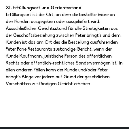
XI. Erfüllungsort und Gerichtsstand
Erfüllungsort ist der Ort, an dem die bestellte Ware an
den Kunden ausgegeben oder ausgeliefert wird.
Ausschließlicher Gerichtsstand für alle Streitigkeiten aus
der Geschäftsbeziehung zwischen Peter bringt's und dem
Kunden ist das am Ort des die Bestellung ausführenden
Peter Pane Restaurants zuständige Gericht, wenn der
Kunde Kaufmann, juristische Person des öffentlichen
Rechts oder öffentlich-rechtliches Sondervermögen ist. In
allen anderen Fällen kann der Kunde und/oder Peter
bringt's Klage vor jedem auf Grund der gesetzlichen
Vorschriften zuständigen Gericht erheben.