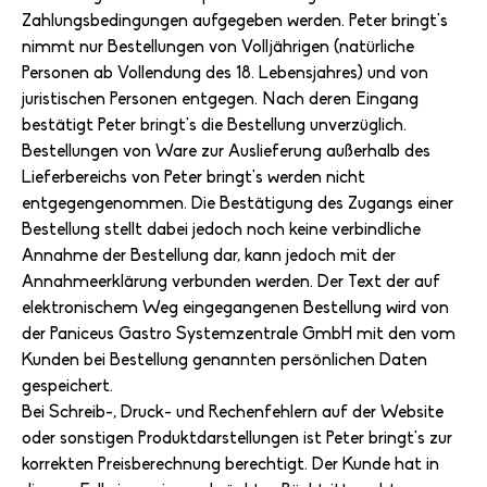
Zahlungsbedingungen aufgegeben werden. Peter bringt's
nimmt nur Bestellungen von Volljährigen (natürliche
Personen ab Vollendung des 18. Lebensjahres) und von
juristischen Personen entgegen. Nach deren Eingang
bestätigt Peter bringt's die Bestellung unverzüglich.
Bestellungen von Ware zur Auslieferung außerhalb des
Lieferbereichs von Peter bringt's werden nicht
entgegengenommen. Die Bestätigung des Zugangs einer
Bestellung stellt dabei jedoch noch keine verbindliche
Annahme der Bestellung dar, kann jedoch mit der
Annahmeerklärung verbunden werden. Der Text der auf
elektronischem Weg eingegangenen Bestellung wird von
der Paniceus Gastro Systemzentrale GmbH mit den vom
Kunden bei Bestellung genannten persönlichen Daten
gespeichert.
Bei Schreib-, Druck- und Rechenfehlern auf der Website
oder sonstigen Produktdarstellungen ist Peter bringt's zur
korrekten Preisberechnung berechtigt. Der Kunde hat in