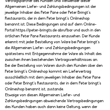
Vertragspartner des Kunden und Verwender dieser
Allgemeinen Liefer- und Zahlungsbedingungen ist der
jeweilige Inhaber des Peter Pane oder Peter Bringt's
Restaurants, der in dem Peter bringt's Onlineshop
benannt ist. Diese Bedingungen sind auf dem Online-
Portal https://peter-bringts.de abrufbar und auch in den
örtlichen Peter Pane Restaurants einzusehen. Der Kunde
erkennt mit jeder Bestellung von Ware bei Peter bringt's
die Allgemeinen Liefer- und Zahlungsbedingungen
spätestens mit Entgegennahme der Ware als Inhalt des
zwischen ihnen bestehenden Vertragsverhältnisses an.
Bei der Bestellung von Waren durch den Kunden über den
Peter bringt's Onlineshop kommt ein Liefervertrag
ausschließlich mit dem jeweiligen Inhaber des Peter Pane
oder Peter Bringt's Restaurants, der in dem Peter bringt's
Onlineshop benannt ist, zustande.
Etwaige von diesen Allgemeinen Liefer- und
Zahlungsbedingungen abweichende Vertragsbedingungen
des Kunden haben auch dann keine Geltung, wenn der