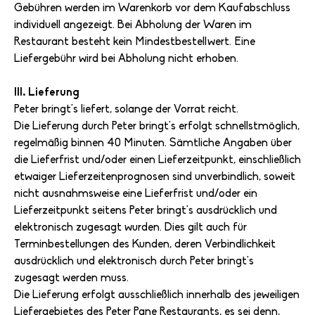
Gebühren werden im Warenkorb vor dem Kaufabschluss
individuell angezeigt. Bei Abholung der Waren im
Restaurant besteht kein Mindestbestellwert. Eine
Liefergebühr wird bei Abholung nicht erhoben.
III. Lieferung
Peter bringt's liefert, solange der Vorrat reicht.
Die Lieferung durch Peter bringt's erfolgt schnellstmöglich,
regelmäßig binnen 40 Minuten. Sämtliche Angaben über
die Lieferfrist und/oder einen Lieferzeitpunkt, einschließlich
etwaiger Lieferzeitenprognosen sind unverbindlich, soweit
nicht ausnahmsweise eine Lieferfrist und/oder ein
Lieferzeitpunkt seitens Peter bringt's ausdrücklich und
elektronisch zugesagt wurden. Dies gilt auch für
Terminbestellungen des Kunden, deren Verbindlichkeit
ausdrücklich und elektronisch durch Peter bringt's
zugesagt werden muss.
Die Lieferung erfolgt ausschließlich innerhalb des jeweiligen
Liefergebietes des Peter Pane Restaurants, es sei denn,