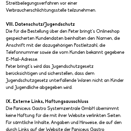
Streitbeilegungsverfahren vor einer
Verbraucherschlichtungsstelle teilzunehmen.
VIII. Datenschutz/Jugendschutz
Die für die Bestellung über den Peter bringt's Onlineshop
gespeicherten Kundendaten beinhalten den Namen, die
Anschrift mit der dazugehörigen Postleitzahl, die
Telefonnummer sowie die vom Kunden bekannt gegebene
E-Mail-Adresse.
Peter bringt's wird das Jugendschutzgesetz
berücksichtigen und sicherstellen, dass dem
Jugendschutzgesetz unterfallende Waren nicht an Kinder
und Jugendliche abgegeben wird.
IX. Externe Links, Haftungsausschluss
Die Paniceus Gastro Systemzentrale GmbH übernimmt
keine Haftung für die mit ihrer Website verlinkten Seiten.
Für sämtliche Inhalte, Angaben und Hinweise, die auf den
durch Links auf der Website der Paniceus Gastro