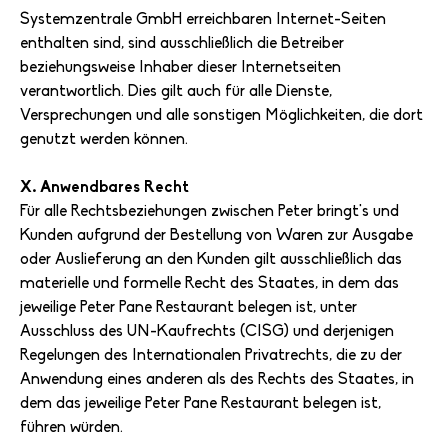
Systemzentrale GmbH erreichbaren Internet-Seiten
enthalten sind, sind ausschließlich die Betreiber
beziehungsweise Inhaber dieser Internetseiten
verantwortlich. Dies gilt auch für alle Dienste,
Versprechungen und alle sonstigen Möglichkeiten, die dort
genutzt werden können.
X. Anwendbares Recht
Für alle Rechtsbeziehungen zwischen Peter bringt's und
Kunden aufgrund der Bestellung von Waren zur Ausgabe
oder Auslieferung an den Kunden gilt ausschließlich das
materielle und formelle Recht des Staates, in dem das
jeweilige Peter Pane Restaurant belegen ist, unter
Ausschluss des UN-Kaufrechts (CISG) und derjenigen
Regelungen des Internationalen Privatrechts, die zu der
Anwendung eines anderen als des Rechts des Staates, in
dem das jeweilige Peter Pane Restaurant belegen ist,
führen würden.