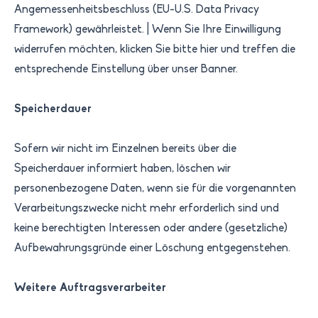
Angemessenheitsbeschluss (EU-U.S. Data Privacy
Framework) gewährleistet. | Wenn Sie Ihre Einwilligung
widerrufen möchten, klicken Sie bitte hier und treffen die
entsprechende Einstellung über unser Banner.
Speicherdauer
Sofern wir nicht im Einzelnen bereits über die
Speicherdauer informiert haben, löschen wir
personenbezogene Daten, wenn sie für die vorgenannten
Verarbeitungszwecke nicht mehr erforderlich sind und
keine berechtigten Interessen oder andere (gesetzliche)
Aufbewahrungsgründe einer Löschung entgegenstehen.
Weitere Auftragsverarbeiter