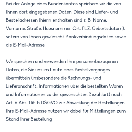
Bei der Anlage eines Kundenkontos speichern wir die von
Ihnen dort eingegebenen Daten. Diese sind Liefer- und
Bestelladressen (hierin enthalten sind z. B. Name,
Vorname, Straße, Hausnummer, Ort, PLZ, Geburtsdatum),
sofern von Ihnen gewünscht Bankverbindungsdaten sowie
die E-Mail-Adresse.
Wir speichern und verwenden Ihre personenbezogenen
Daten, die Sie uns im Laufe eines Bestellvorganges
übermitteln (insbesondere die Rechnungs- und
Lieferanschrift, Informationen über die bestellten Waren
und Informationen zu der gewünschten Bezahlart) nach
Art. 6 Abs. 1 lit. b DSGVO zur Abwicklung der Bestellungen.
Ihre E-Mail-Adresse nutzen wir dabei für Mitteilungen zum
Stand Ihrer Bestellung