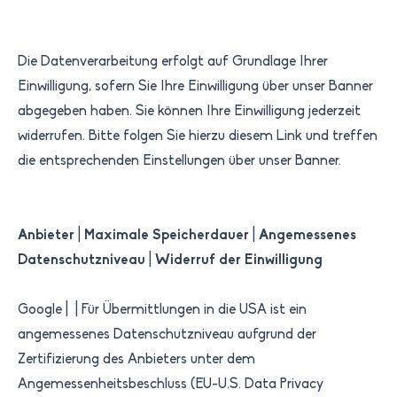
Die Datenverarbeitung erfolgt auf Grundlage Ihrer
Einwilligung, sofern Sie Ihre Einwilligung über unser Banner
abgegeben haben. Sie können Ihre Einwilligung jederzeit
widerrufen. Bitte folgen Sie hierzu diesem Link und treffen
die entsprechenden Einstellungen über unser Banner.
Anbieter
|
Maximale Speicherdauer
|
Angemessenes
Datenschutzniveau
|
Widerruf der Einwilligung
Google | | Für Übermittlungen in die USA ist ein
angemessenes Datenschutzniveau aufgrund der
Zertifizierung des Anbieters unter dem
Angemessenheitsbeschluss (EU-U.S. Data Privacy