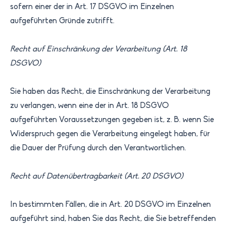
sofern einer der in Art. 17 DSGVO im Einzelnen
aufgeführten Gründe zutrifft.
Recht auf Einschränkung der Verarbeitung (Art. 18
DSGVO)
Sie haben das Recht, die Einschränkung der Verarbeitung
zu verlangen, wenn eine der in Art. 18 DSGVO
aufgeführten Voraussetzungen gegeben ist, z. B. wenn Sie
Widerspruch gegen die Verarbeitung eingelegt haben, für
die Dauer der Prüfung durch den Verantwortlichen.
Recht auf Datenübertragbarkeit (Art. 20 DSGVO)
In bestimmten Fällen, die in Art. 20 DSGVO im Einzelnen
aufgeführt sind, haben Sie das Recht, die Sie betreffenden