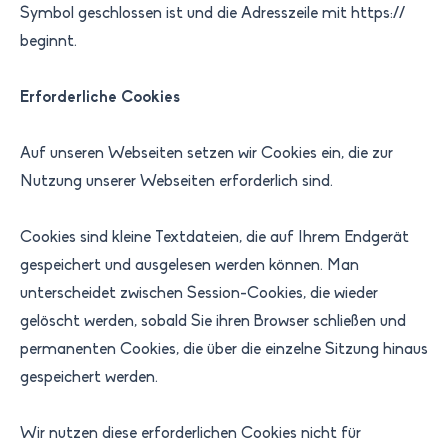
Symbol geschlossen ist und die Adresszeile mit https://
beginnt.
Erforderliche Cookies
Auf unseren Webseiten setzen wir Cookies ein, die zur
Nutzung unserer Webseiten erforderlich sind.
Cookies sind kleine Textdateien, die auf Ihrem Endgerät
gespeichert und ausgelesen werden können. Man
unterscheidet zwischen Session-Cookies, die wieder
gelöscht werden, sobald Sie ihren Browser schließen und
permanenten Cookies, die über die einzelne Sitzung hinaus
gespeichert werden.
Wir nutzen diese erforderlichen Cookies nicht für