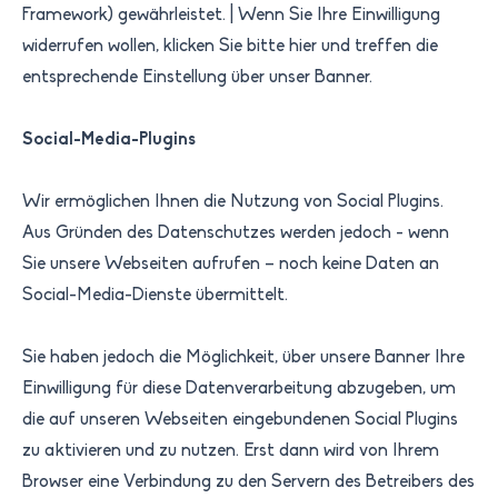
Framework) gewährleistet.​ | Wenn Sie Ihre Einwilligung
widerrufen wollen, klicken Sie bitte hier und treffen die
entsprechende Einstellung über unser Banner. ​
Social-Media-Plugins
Wir ermöglichen Ihnen die Nutzung von Social Plugins.
Aus Gründen des Datenschutzes werden jedoch - wenn
Sie unsere Webseiten aufrufen – noch keine Daten an
Social-Media-Dienste übermittelt.
Sie haben jedoch die Möglichkeit, über unsere Banner Ihre
Einwilligung für diese Datenverarbeitung abzugeben, um
die auf unseren Webseiten eingebundenen Social Plugins
zu aktivieren und zu nutzen. Erst dann wird von Ihrem
Browser eine Verbindung zu den Servern des Betreibers des