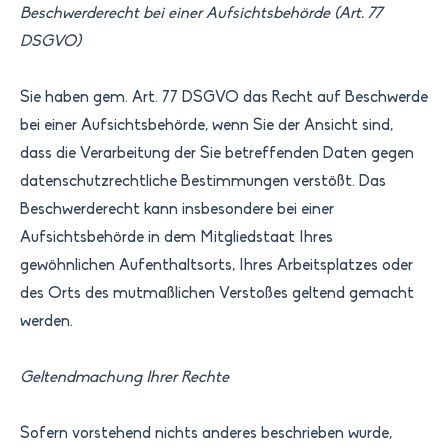
Beschwerderecht bei einer Aufsichtsbehörde (Art. 77
DSGVO)
Sie haben gem. Art. 77 DSGVO das Recht auf Beschwerde
bei einer Aufsichtsbehörde, wenn Sie der Ansicht sind,
dass die Verarbeitung der Sie betreffenden Daten gegen
datenschutzrechtliche Bestimmungen verstößt. Das
Beschwerderecht kann insbesondere bei einer
Aufsichtsbehörde in dem Mitgliedstaat Ihres
gewöhnlichen Aufenthaltsorts, Ihres Arbeitsplatzes oder
des Orts des mutmaßlichen Verstoßes geltend gemacht
werden.
Geltendmachung Ihrer Rechte
Sofern vorstehend nichts anderes beschrieben wurde,