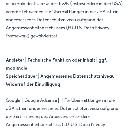
außerhalb der EU bzw. des EWR (insbesondere in den USA)
verarbeitet werden. Für Übermittlungen in die USA ist ein
angemessenes Datenschutzniveau aufgrund des
Angemessenheitsbeschlusses (EU-U.S. Data Privacy
Framework) gewährleistet.
Anbieter
|
Technische Funktion oder Inhalt
|
ggf.
maximale
Speicherdauer
|
​Angemessenes Datenschutzniveau​
|
Widerruf der Einwilligung
Google | Google Adsense | | Für Übermittlungen in die
USA ist ein angemessenes Datenschutzniveau aufgrund
der Zertifizierung des Anbieters unter dem
Angemessenheitsbeschluss (EU-U.S. Data Privacy