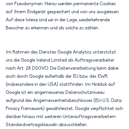
von Pseudonymen. Hierzu werden permanente Cookies
auf Ihrem Endgerät gespeichert und von uns ausgelesen.
Auf diese Weise sind wir in der Lage, wiederkehrende
Besucher zu erkennen und als solche zu zählen.
Im Rahmen des Dienstes Google Analytics unterstützt
uns die Google Ireland Limited als Auftragsverarbeiter
nach Art. 28 DSGVO. Die Datenverarbeitung kann dabei
auch durch Google außerhalb der EU bzw. des EWR
(insbesondere in den USA) stattfinden. Im Hinblick auf
Google ist ein angemessenes Datenschutzniveau
aufgrund des Angemessenheitsbeschlusses (EU-U.S. Data
Privacy Framework) gewährleistet. Google verpflichtet sich
darüber hinaus mit weiteren Unterauftragsverarbeitern
Standardvertragsklauseln abzuschließen.