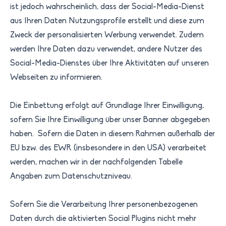
ist jedoch wahrscheinlich, dass der Social-Media-Dienst
aus Ihren Daten Nutzungsprofile erstellt und diese zum
Zweck der personalisierten Werbung verwendet. Zudem
werden Ihre Daten dazu verwendet, andere Nutzer des
Social-Media-Dienstes über Ihre Aktivitäten auf unseren
Webseiten zu informieren.
Die Einbettung erfolgt auf Grundlage Ihrer Einwilligung,
sofern Sie Ihre Einwilligung über unser Banner abgegeben
haben. Sofern die Daten in diesem Rahmen außerhalb der
EU bzw. des EWR (insbesondere in den USA) verarbeitet
werden, machen wir in der nachfolgenden Tabelle
Angaben zum Datenschutzniveau.
Sofern Sie die Verarbeitung Ihrer personenbezogenen
Daten durch die aktivierten Social Plugins nicht mehr