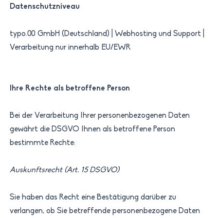
Datenschutzniveau
typo.00 GmbH (Deutschland) | Webhosting und Support |
Verarbeitung nur innerhalb EU/EWR
Ihre Rechte als betroffene Person
Bei der Verarbeitung Ihrer personenbezogenen Daten
gewährt die DSGVO Ihnen als betroffene Person
bestimmte Rechte:
Auskunftsrecht (Art. 15 DSGVO)
Sie haben das Recht eine Bestätigung darüber zu
verlangen, ob Sie betreffende personenbezogene Daten