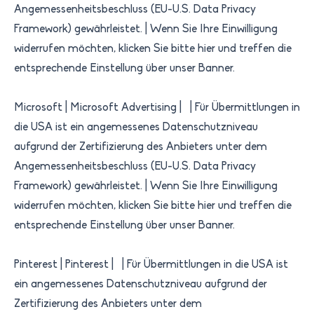
Angemessenheitsbeschluss (EU-U.S. Data Privacy
Framework) gewährleistet.​ | Wenn Sie Ihre Einwilligung
widerrufen möchten, klicken Sie bitte hier und treffen die
entsprechende Einstellung über unser Banner.​
Microsoft | Microsoft Advertising | | Für Übermittlungen in
die USA ist ein angemessenes Datenschutzniveau
aufgrund der Zertifizierung des Anbieters unter dem
Angemessenheitsbeschluss (EU-U.S. Data Privacy
Framework) gewährleistet.​ | Wenn Sie Ihre Einwilligung
widerrufen möchten, klicken Sie bitte hier und treffen die
entsprechende Einstellung über unser Banner.
Pinterest | Pinterest | | Für Übermittlungen in die USA ist
ein angemessenes Datenschutzniveau aufgrund der
Zertifizierung des Anbieters unter dem