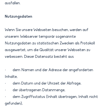
ausfallen.
Nutzungsdaten
Wenn Sie unsere Webseiten besuchen, werden auf
unserem Webserver temporär sogenannte
Nutzungsdaten zu statistischen Zwecken als Protokoll
ausgewertet, um die Qualität unserer Webseiten zu
verbessern. Dieser Datensatz besteht aus
· dem Namen und der Adresse der angeforderten
Inhalte,
· dem Datum und der Uhrzeit der Abfrage,
· der übertragenen Datenmenge,
· dem Zugriffsstatus (Inhalt übertragen, Inhalt nicht
gefunden),