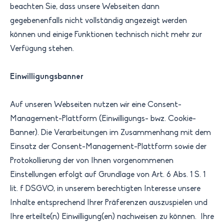
beachten Sie, dass unsere Webseiten dann
gegebenenfalls nicht vollständig angezeigt werden
können und einige Funktionen technisch nicht mehr zur
Verfügung stehen.
Einwilligungsbanner
Auf unseren Webseiten nutzen wir eine Consent-
Management-Plattform (Einwilligungs- bwz. Cookie-
Banner). Die Verarbeitungen im Zusammenhang mit dem
Einsatz der Consent-Management-Plattform sowie der
Protokollierung der von Ihnen vorgenommenen
Einstellungen erfolgt auf Grundlage von Art. 6 Abs. 1 S. 1
lit. f DSGVO, in unserem berechtigten Interesse unsere
Inhalte entsprechend Ihrer Präferenzen auszuspielen und
Ihre erteilte(n) Einwilligung(en) nachweisen zu können. Ihre