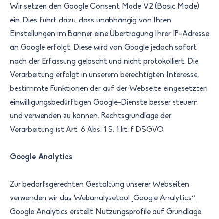
Wir setzen den Google Consent Mode V2 (Basic Mode)
ein. Dies führt dazu, dass unabhängig von Ihren
Einstellungen im Banner eine Übertragung Ihrer IP-Adresse
an Google erfolgt. Diese wird von Google jedoch sofort
nach der Erfassung gelöscht und nicht protokolliert. Die
Verarbeitung erfolgt in unserem berechtigten Interesse,
bestimmte Funktionen der auf der Webseite eingesetzten
einwilligungsbedürftigen Google-Dienste besser steuern
und verwenden zu können. Rechtsgrundlage der
Verarbeitung ist Art. 6 Abs. 1 S. 1 lit. f DSGVO.
Google Analytics
Zur bedarfsgerechten Gestaltung unserer Webseiten
verwenden wir das Webanalysetool „Google Analytics“.
Google Analytics erstellt Nutzungsprofile auf Grundlage