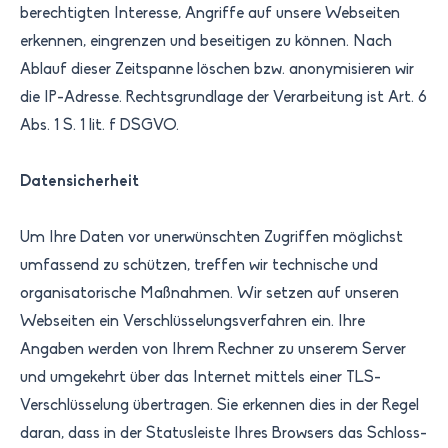
berechtigten Interesse, Angriffe auf unsere Web­seiten
erkennen, eingrenzen und beseitigen zu können. Nach
Ablauf dieser Zeitspanne löschen bzw. anonymisieren wir
die IP-Adresse. Rechtsgrundlage der Verarbeitung ist Art. 6
Abs. 1 S. 1 lit. f DSGVO.
Datensicherheit
Um Ihre Daten vor unerwünschten Zugriffen möglichst
umfassend zu schützen, treffen wir technische und
organisatorische Maßnahmen. Wir setzen auf unseren
Webseiten ein Verschlüsselungsverfahren ein. Ihre
Angaben werden von Ihrem Rechner zu unserem Server
und umgekehrt über das Internet mittels einer TLS-
Verschlüsselung übertragen. Sie erkennen dies in der Regel
daran, dass in der Statusleiste Ihres Browsers das Schloss-