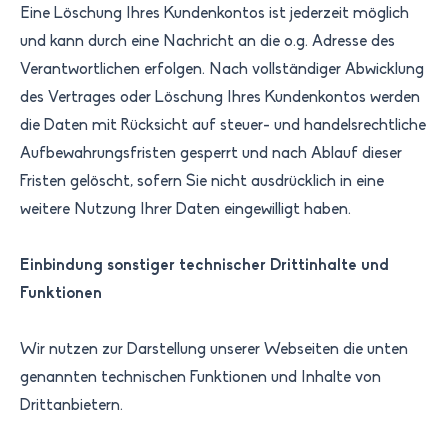
Eine Löschung Ihres Kundenkontos ist jederzeit möglich
und kann durch eine Nachricht an die o.g. Adresse des
Verantwortlichen erfolgen. Nach vollständiger Abwicklung
des Vertrages oder Löschung Ihres Kundenkontos werden
die Daten mit Rücksicht auf steuer- und handelsrechtliche
Aufbewahrungsfristen gesperrt und nach Ablauf dieser
Fristen gelöscht, sofern Sie nicht ausdrücklich in eine
weitere Nutzung Ihrer Daten eingewilligt haben.
Einbindung sonstiger technischer Drittinhalte und
Funktionen
Wir nutzen zur Darstellung unserer Webseiten die unten
genannten technischen Funktionen und Inhalte von
Drittanbietern.