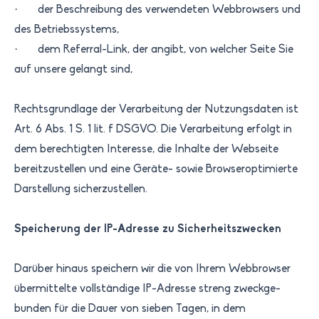
· der Beschreibung des verwendeten Webbrowsers und
des Betriebssystems,
· dem Referral-Link, der angibt, von welcher Seite Sie
auf unsere gelangt sind,
​Rechtsgrundlage der Verarbeitung der Nutzungsdaten ist
Art. 6 Abs. 1 S. 1 lit. f DSGVO. Die Verarbeitung erfolgt in
dem berechtigten Interesse, die Inhalte der Webseite
bereitzustellen und eine Geräte- sowie Browseroptimierte
Darstellung sicherzustellen.
Speicherung der IP-Adresse zu Sicherheitszwecken
Darüber hinaus speichern wir die von Ihrem Webbrowser
übermittelte vollständige IP-Adresse streng zweckge­
bunden für die Dauer von sieben Tagen, in dem