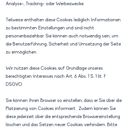
Analyse-, Tracking- oder Werbezwecke.
Teilweise enthalten diese Cookies lediglich Informationen
zu bestimmten Einstellungen und sind nicht
personenbeziehbar. Sie können auch notwendig sein, um
die Benutzerführung, Sicherheit und Umsetzung der Seite
zu ermöglichen.
Wir nutzen diese Cookies auf Grundlage unseres
berechtigten Interesses nach Art. 6 Abs. 1 S. 1 lit. f
DSGVO.
Sie können Ihren Browser so einstellen, dass er Sie über die
Platzierung von Cookies informiert. Zudem können Sie
diese jederzeit über die entsprechende Browsereinstellung
löschen und das Setzen neuer Cookies verhindern. Bitte