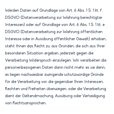
Werden Daten auf Grundlage von Art. 6 Abs. 1 S. 1 lit. f
DSGVO (Datenverarbeitung zur Wahrung berechtigter
Interessen) oder auf Grundlage von Art. 6 Abs. 1 S. 1 lit. e
DSGVO (Datenverarbeitung zur Wahrung öffentlichen
Interesse oder in Ausübung öffentlicher Gewalt) erhoben,
steht Ihnen das Recht zu, aus Gründen, die sich aus Ihrer
besonderen Situation ergeben, jederzeit gegen die
Verarbeitung Widerspruch einzulegen. Wir verarbeiten die
personenbezogenen Daten dann nicht mehr, es sei denn,
es liegen nachweisbar zwingende schutzwürdige Gründe
für die Verarbeitung vor, die gegenüber Ihren Interessen,
Rechten und Freiheiten überwiegen, oder die Verarbeitung
dient der Geltendmachung, Ausübung oder Verteidigung
von Rechtsansprüchen.