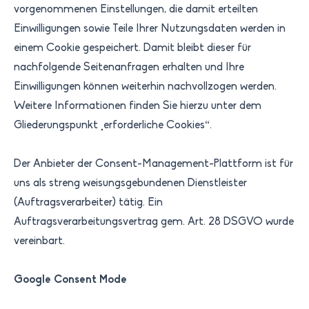
vorgenommenen Einstellungen, die damit erteilten
Einwilligungen sowie Teile Ihrer Nutzungsdaten werden in
einem Cookie gespeichert. Damit bleibt dieser für
nachfolgende Seitenanfragen erhalten und Ihre
Einwilligungen können weiterhin nachvollzogen werden.
Weitere Informationen finden Sie hierzu unter dem
Gliederungspunkt „erforderliche Cookies“.
Der Anbieter der Consent-Management-Plattform ist für
uns als streng weisungsgebundenen Dienstleister
(Auftragsverarbeiter) tätig. Ein
Auftragsverarbeitungsvertrag gem. Art. 28 DSGVO wurde
vereinbart. ​
Google Consent Mode