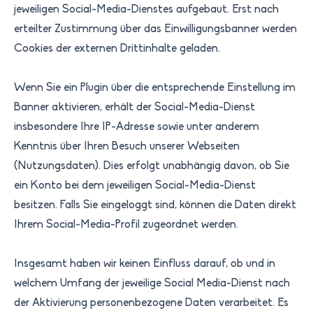
jeweiligen Social-Media-Dienstes aufgebaut. Erst nach
erteilter Zustimmung über das Einwilligungsbanner werden
Cookies der externen Drittinhalte geladen.
Wenn Sie ein Plugin über die entsprechende Einstellung im
Banner aktivieren, erhält der Social-Media-Dienst
insbesondere Ihre IP-Adresse sowie unter anderem
Kenntnis über Ihren Besuch unserer Webseiten
(Nutzungsdaten). Dies erfolgt unabhängig davon, ob Sie
ein Konto bei dem jeweiligen Social-Media-Dienst
besitzen. Falls Sie eingeloggt sind, können die Daten direkt
Ihrem Social-Media-Profil zugeordnet werden.
Insgesamt haben wir keinen Einfluss darauf, ob und in
welchem Umfang der jeweilige Social Media-Dienst nach
der Aktivierung personenbezogene Daten verarbeitet. Es