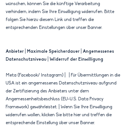
wünschen, können Sie die künftige Verarbeitung
verhindern, indem Sie Ihre Einwilligung widerrufen. Bitte
folgen Sie hierzu diesem Link und treffen die
entsprechenden Einstellungen über unser Banner.
Anbieter
|
Maximale Speicherdauer
|
Angemessenes
Datenschutzniveau
|
Widerruf der Einwilligung
Meta (Facebook/ Instagram) | | ​Für Übermittlungen in die
USA ist ein angemessenes Datenschutzniveau aufgrund
der Zertifizierung des Anbieters unter dem
Angemessenheitsbeschluss (EU-U.S. Data Privacy
Framework) gewährleistet.​ | Wenn Sie Ihre Einwilligung
widerrufen wollen, klicken Sie bitte hier und treffen die
entsprechende Einstellung über unser Banner.​