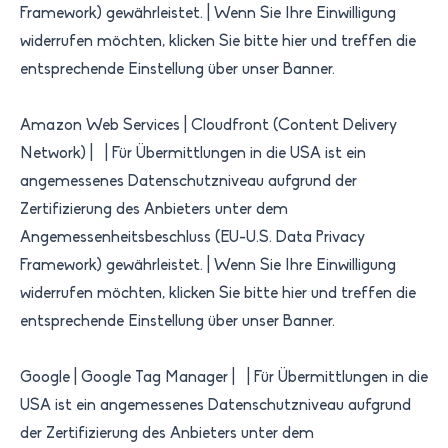
Framework) gewährleistet.​ | Wenn Sie Ihre Einwilligung
widerrufen möchten, klicken Sie bitte hier und treffen die
entsprechende Einstellung über unser Banner.
Amazon Web Services | Cloudfront (Content Delivery
Network) | | ​Für Übermittlungen in die USA ist ein
angemessenes Datenschutzniveau aufgrund der
Zertifizierung des Anbieters unter dem
Angemessenheitsbeschluss (EU-U.S. Data Privacy
Framework) gewährleistet.​ | Wenn Sie Ihre Einwilligung
widerrufen möchten, klicken Sie bitte hier und treffen die
entsprechende Einstellung über unser Banner.
Google | Google Tag Manager | | ​Für Übermittlungen in die
USA ist ein angemessenes Datenschutzniveau aufgrund
der Zertifizierung des Anbieters unter dem