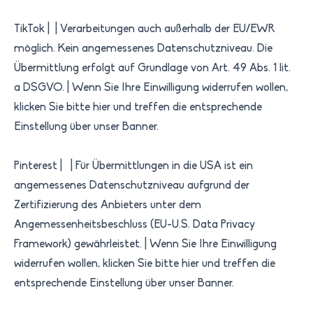
TikTok​ | ​​ | ​Verarbeitungen auch außerhalb der EU/EWR
möglich. Kein angemessenes Datenschutzniveau. Die
Übermittlung erfolgt auf Grundlage von Art. 49 Abs. 1 lit.
a DSGVO.​ | ​Wenn Sie Ihre Einwilligung widerrufen wollen,
klicken Sie bitte hier und treffen die entsprechende
Einstellung über unser Banner.​
Pinterest | | Für Übermittlungen in die USA ist ein
angemessenes Datenschutzniveau aufgrund der
Zertifizierung des Anbieters unter dem
Angemessenheitsbeschluss (EU-U.S. Data Privacy
Framework) gewährleistet. | Wenn Sie Ihre Einwilligung
widerrufen wollen, klicken Sie bitte hier und treffen die
entsprechende Einstellung über unser Banner.​