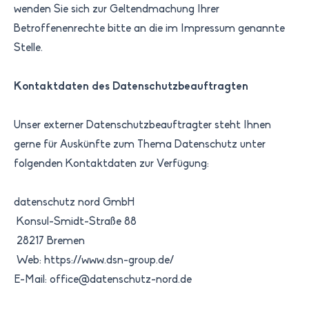
wenden Sie sich zur Geltendmachung Ihrer
Betroffenenrechte bitte an die im Impressum genannte
Stelle.
Kontaktdaten des Datenschutzbeauftragten
Unser externer Datenschutzbeauftragter steht Ihnen
gerne für Auskünfte zum Thema Datenschutz unter
folgenden Kontaktdaten zur Verfügung:
datenschutz nord GmbH
Konsul-Smidt-Straße 88
28217 Bremen
Web:
https://www.dsn-group.de/
E-Mail:
office@datenschutz-nord.de