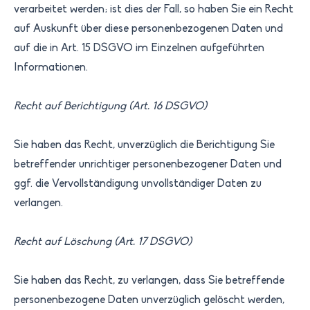
verarbeitet werden; ist dies der Fall, so haben Sie ein Recht
auf Auskunft über diese personenbezogenen Daten und
auf die in Art. 15 DSGVO im Einzelnen aufgeführten
Informationen.
Recht auf Berichtigung (Art. 16 DSGVO)
Sie haben das Recht, unverzüglich die Berichtigung Sie
betreffender unrichtiger personenbezogener Daten und
ggf. die Vervollständigung unvollständiger Daten zu
verlangen.
Recht auf Löschung (Art. 17 DSGVO)
Sie haben das Recht, zu verlangen, dass Sie betreffende
personenbezogene Daten unverzüglich gelöscht werden,