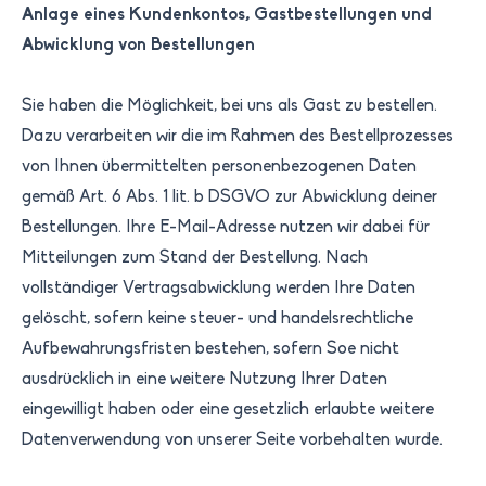
Anlage eines Kundenkontos, Gastbestellungen und
Abwicklung von Bestellungen
Sie haben die Möglichkeit, bei uns als Gast zu bestellen.
Dazu verarbeiten wir die im Rahmen des Bestellprozesses
von Ihnen übermittelten personenbezogenen Daten
gemäß Art. 6 Abs. 1 lit. b DSGVO zur Abwicklung deiner
Bestellungen. Ihre E-Mail-Adresse nutzen wir dabei für
Mitteilungen zum Stand der Bestellung. Nach
vollständiger Vertragsabwicklung werden Ihre Daten
gelöscht, sofern keine steuer- und handelsrechtliche
Aufbewahrungsfristen bestehen, sofern Soe nicht
ausdrücklich in eine weitere Nutzung Ihrer Daten
eingewilligt haben oder eine gesetzlich erlaubte weitere
Datenverwendung von unserer Seite vorbehalten wurde.