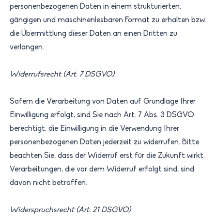
personenbezogenen Daten in einem strukturierten,
gängigen und maschinenlesbaren Format zu erhalten bzw.
die Übermittlung dieser Daten an einen Dritten zu
verlangen.
Widerrufsrecht (Art. 7 DSGVO)
Sofern die Verarbeitung von Daten auf Grundlage Ihrer
Einwilligung erfolgt, sind Sie nach Art. 7 Abs. 3 DSGVO
berechtigt, die Einwilligung in die Verwendung Ihrer
personenbezogenen Daten jederzeit zu widerrufen. Bitte
beachten Sie, dass der Widerruf erst für die Zukunft wirkt.
Verarbeitungen, die vor dem Widerruf erfolgt sind, sind
davon nicht betroffen.
Widerspruchsrecht (Art. 21 DSGVO)