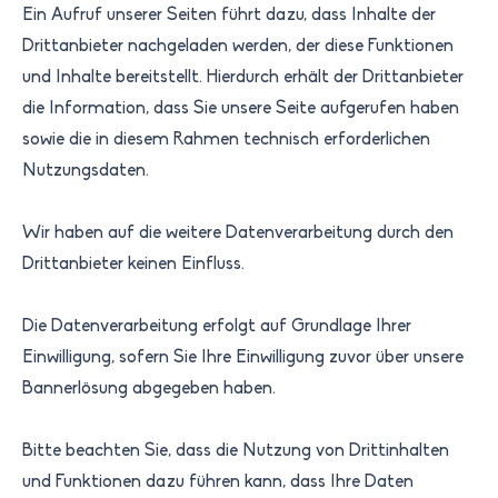
Ein Aufruf unserer Seiten führt dazu, dass Inhalte der
Drittanbieter nachgeladen werden, der diese Funktionen
und Inhalte bereitstellt. Hierdurch erhält der Drittanbieter
die Information, dass Sie unsere Seite aufgerufen haben
sowie die in diesem Rahmen technisch erforderlichen
Nutzungsdaten.
Wir haben auf die weitere Datenverarbeitung durch den
Drittanbieter keinen Einfluss.
Die Datenverarbeitung erfolgt auf Grundlage Ihrer
Einwilligung, sofern Sie Ihre Einwilligung zuvor über unsere
Bannerlösung abgegeben haben.
Bitte beachten Sie, dass die Nutzung von Drittinhalten
und Funktionen dazu führen kann, dass Ihre Daten