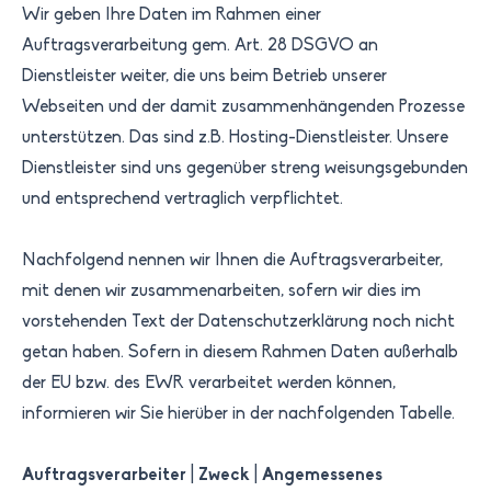
Wir geben Ihre Daten im Rahmen einer
Auftragsverarbeitung gem. Art. 28 DSGVO an
Dienstleister weiter, die uns beim Betrieb unserer
Webseiten und der damit zusammenhängenden Prozesse
unterstützen. Das sind z.B. Hosting-Dienstleister. Unsere
Dienstleister sind uns gegenüber streng weisungsgebunden
und entsprechend vertraglich verpflichtet.
Nachfolgend nennen wir Ihnen die Auftragsverarbeiter,
mit denen wir zusammenarbeiten, sofern wir dies im
vorstehenden Text der Datenschutzerklärung noch nicht
getan haben. Sofern in diesem Rahmen Daten außerhalb
der EU bzw. des EWR verarbeitet werden können,
informieren wir Sie hierüber in der nachfolgenden Tabelle.
Auftragsverarbeiter
|
Zweck
|
Angemessenes